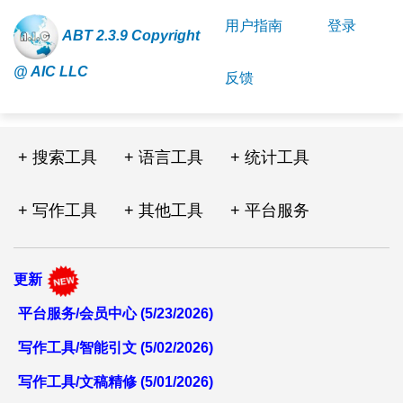
用户指南
登录
ABT 2.3.9 Copyright
@ AIC LLC
反馈
+ 搜索工具
+ 语言工具
+ 统计工具
+ 写作工具
+ 其他工具
+ 平台服务
更新
平台服务/会员中心 (5/23/2026)
写作工具/智能引文 (5/02/2026)
写作工具/文稿精修 (5/01/2026)