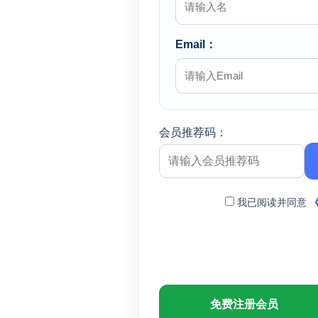
Email：
会员推荐码：
我已阅读并同意
免费注册会员