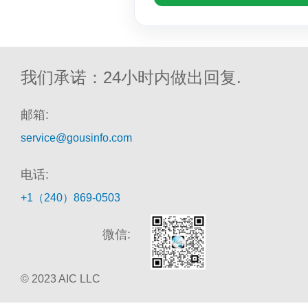
我们承诺：24小时内做出回复.
邮箱:
service@gousinfo.com
电话:
+1（240）869-0503
微信:
© 2023 AIC LLC