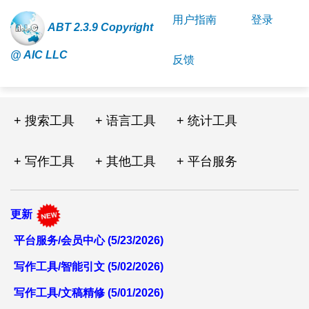
用户指南
登录
ABT 2.3.9 Copyright
@ AIC LLC
反馈
+ 搜索工具
+ 语言工具
+ 统计工具
+ 写作工具
+ 其他工具
+ 平台服务
更新
平台服务/会员中心 (5/23/2026)
写作工具/智能引文 (5/02/2026)
写作工具/文稿精修 (5/01/2026)