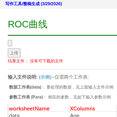
写作工具/整稿生成 (3/29/2026)
ROC曲线
上传
结果文件：
没有可下载的文件
输入文件说明:
(
示例
)--仅需两个工作表:
数据工作表(data)
： 要处理的数据，见上面输入文件示例
参数工作表 (Para)
： 相应的参数，见如下输入参数示例