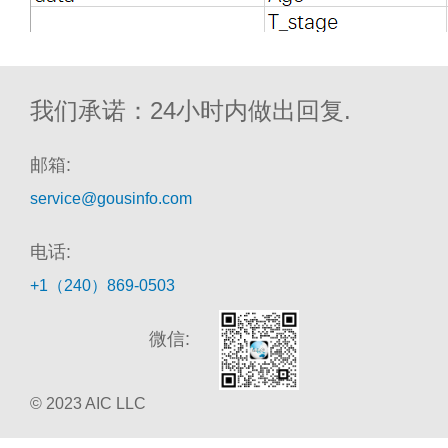
我们承诺：24小时内做出回复.
邮箱:
service@gousinfo.com
电话:
+1（240）869-0503
微信:
© 2023 AIC LLC