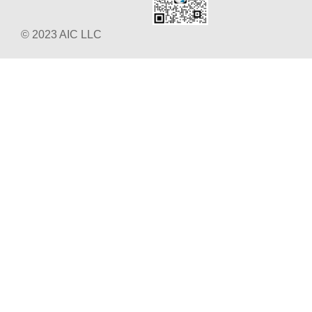
© 2023 AIC LLC