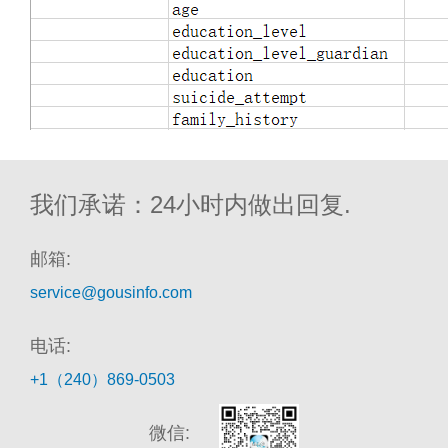
我们承诺：24小时内做出回复.
邮箱:
service@gousinfo.com
电话:
+1（240）869-0503
微信: