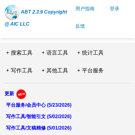
用户指南
登录
ABT 2.3.9 Copyright
@ AIC LLC
反馈
+ 搜索工具
+ 语言工具
+ 统计工具
+ 写作工具
+ 其他工具
+ 平台服务
更新
平台服务/会员中心 (5/23/2026)
写作工具/智能引文 (5/02/2026)
写作工具/文稿精修 (5/01/2026)