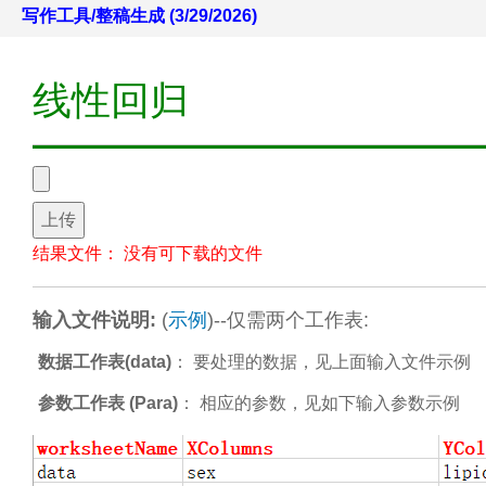
写作工具/整稿生成 (3/29/2026)
线性回归
上传
结果文件：
没有可下载的文件
输入文件说明:
(
示例
)--仅需两个工作表:
数据工作表(data)
： 要处理的数据，见上面输入文件示例
参数工作表 (Para)
： 相应的参数，见如下输入参数示例