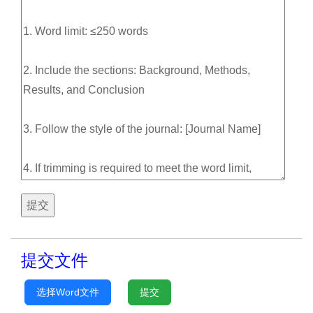
提交
提交文件
选择Word文件
提交