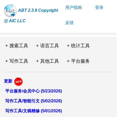
用户指南
登录
ABT 2.3.9 Copyright
@ AIC LLC
反馈
+ 搜索工具
+ 语言工具
+ 统计工具
+ 写作工具
+ 其他工具
+ 平台服务
更新
平台服务/会员中心 (5/23/2026)
写作工具/智能引文 (5/02/2026)
写作工具/文稿精修 (5/01/2026)