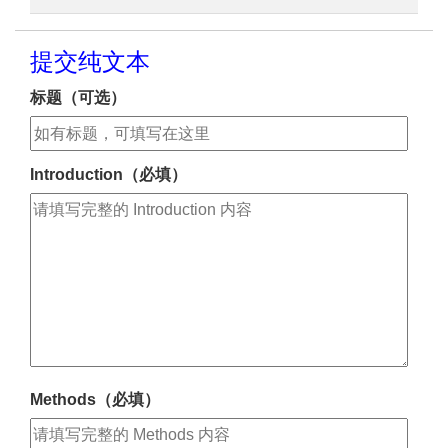
提交纯文本
标题（可选）
Introduction（必填）
Methods（必填）