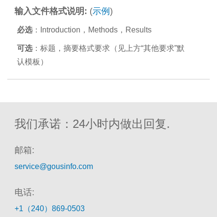
输入文件格式说明:
(
示例
)
必选
：Introduction，Methods，Results
可选
：标题，摘要格式要求（见上方“其他要求”默
认模板）
我们承诺：24小时内做出回复.
邮箱:
service@gousinfo.com
电话:
+1（240）869-0503