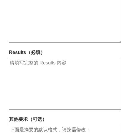
Results（必填）
其他要求（可选）